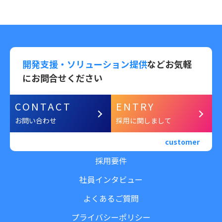
開発支援・ソリューション提供
などお気軽
にお問合せください
CONTACT
ENTRY
お問い合わせ
採用に関しまして
customer
採用要件
社員インタビュー
よくあるご質問
プライバシーポリシー