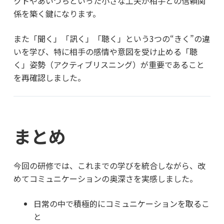
クトやあいづちといった小さな工夫が相手との信頼関
係を築く鍵になります。
また「聞く」「訊く」「聴く」という3つの“きく”の違
いを学び、特に相手の感情や意図を受け止める「聴
く」姿勢（アクティブリスニング）が重要であること
を再確認しました。
まとめ
今回の研修では、これまでの学びを統合しながら、改
めてコミュニケーションの奥深さを実感しました。
日常の中で積極的にコミュニケーションを取るこ
と