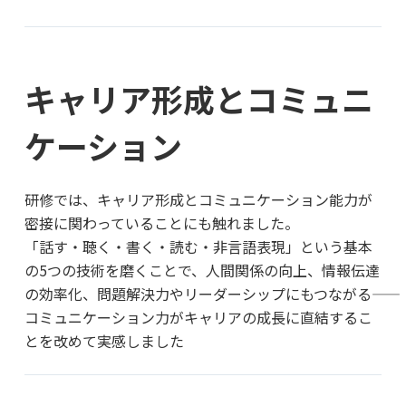
キャリア形成とコミュニ
ケーション
研修では、キャリア形成とコミュニケーション能力が
密接に関わっていることにも触れました。
「話す・聴く・書く・読む・非言語表現」という基本
の5つの技術を磨くことで、人間関係の向上、情報伝達
の効率化、問題解決力やリーダーシップにもつながる――
コミュニケーション力がキャリアの成長に直結するこ
とを改めて実感しました