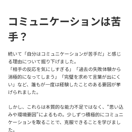
コミュニケーションは苦
手？
続いて「自分はコミュニケーションが苦手だ」と感じ
る理由について掘り下げました。
「相手の反応を気にしすぎる」「過去の失敗体験から
消極的になってしまう」「完璧を求めて言葉が出にく
い」など、誰もが一度は経験したことのある要因が挙
げられました。
しかし、これらは本質的な能力不足ではなく、“思い込
みや環境要因”によるもの。少しずつ積極的にコミュニ
ケーションを取ることで、克服できることを学びまし
た。