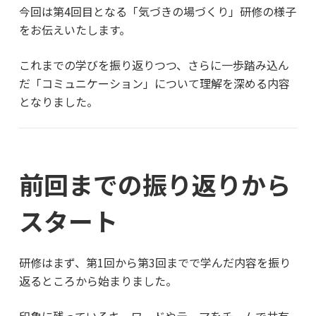
今回は第4回目となる「気づきの場づくり」研修の様子
をお伝えいたします。
これまでの学びを振り返りつつ、さらに一歩踏み込ん
だ「コミュニケーション」について理解を深める内容
となりました。
前回までの振り返りから
スタート
研修はまず、第1回から第3回までで学んだ内容を振り
返るところから始まりました。