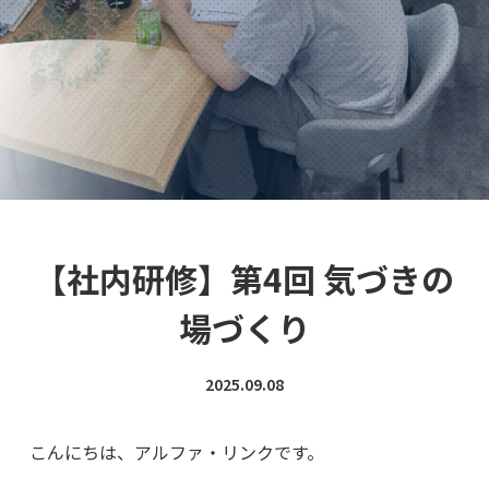
【社内研修】第4回 気づきの
場づくり
2025.09.08
こんにちは、アルファ・リンクです。