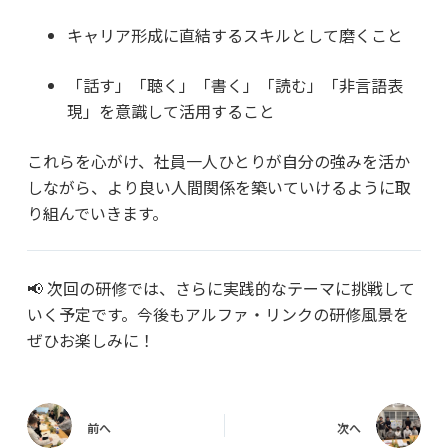
キャリア形成に直結するスキルとして磨くこと
「話す」「聴く」「書く」「読む」「非言語表
現」を意識して活用すること
これらを心がけ、社員一人ひとりが自分の強みを活か
しながら、より良い人間関係を築いていけるように取
り組んでいきます。
📢 次回の研修では、さらに実践的なテーマに挑戦して
いく予定です。今後もアルファ・リンクの研修風景を
ぜひお楽しみに！
前へ
次へ