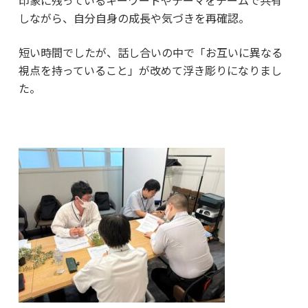
印象に残っているキーワードやテーマをチームで共有
しながら、自分自身の成長や気づきを再確認。
短い時間でしたが、話し合いの中で「お互いに異なる
視点を持っていること」が改めて浮き彫りになりまし
た。