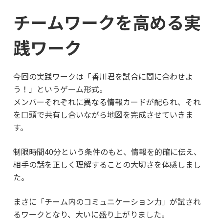
チームワークを高める実
践ワーク
今回の実践ワークは「香川君を試合に間に合わせよ
う！」というゲーム形式。
メンバーそれぞれに異なる情報カードが配られ、それ
を口頭で共有し合いながら地図を完成させていきま
す。
制限時間40分という条件のもと、情報を的確に伝え、
相手の話を正しく理解することの大切さを体感しまし
た。
まさに「チーム内のコミュニケーション力」が試され
るワークとなり、大いに盛り上がりました。